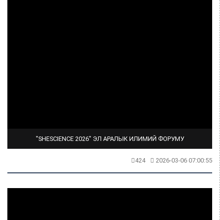
"SHESCIENCE 2026" ЭЛ АРАЛЫК ИЛИМИЙ ФОРУМУ
424
2026-03-06 07:00:55