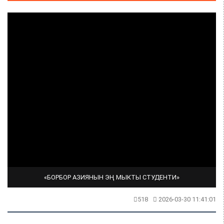
«БОРБОР АЗИЯНЫН ЭҢ МЫКТЫ СТУДЕНТИ»
518
2026-03-30 11:41:01